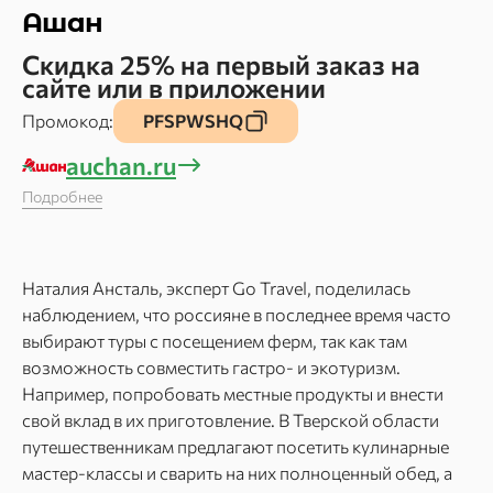
Ашан
Скидка 25% на первый заказ на
сайте или в приложении
Промокод:
PFSPWSHQ
auchan.ru
Подробнее
Наталия Ансталь, эксперт Go Travel, поделилась
наблюдением, что россияне в последнее время часто
выбирают туры с посещением ферм, так как там
возможность совместить гастро- и экотуризм.
Например, попробовать местные продукты и внести
свой вклад в их приготовление. В Тверской области
путешественникам предлагают посетить кулинарные
мастер-классы и сварить на них полноценный обед, а