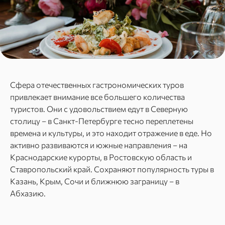
Сфера отечественных гастрономических туров
привлекает внимание все большего количества
туристов. Они с удовольствием едут в Северную
столицу – в Санкт-Петербурге тесно переплетены
времена и культуры, и это находит отражение в еде. Но
активно развиваются и южные направления – на
Краснодарские курорты, в Ростовскую область и
Ставропольский край. Сохраняют популярность туры в
Казань, Крым, Сочи и ближнюю заграницу – в
Абхазию.