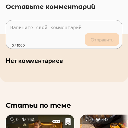
Оставьте комментарий
Отправить
0
/ 1000
Нет комментариев
Статьи по теме
0
762
0
443