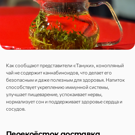
Как сообщают представители «Тануки», конопляный
чай не содержит каннабиноидов, что делает его
безопасным и даже полезным для здоровья. Напиток
способствует укреплению иммунной системы,
улучшает пищеварение, успокаивает нервы,
нормализует сон и поддерживает здоровье сердца и
сосудов.
Перекрёсток доставка