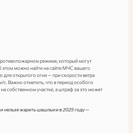
 противопожарном режиме, который могут
б этом можно найти на сайте МЧС вашего
: для открытого огня — при скорости ветра
м/с. Важно отметить, что в период особого
на собственном участке, а штраф за это может
но и нельзя жарить шашлыки в 2025 году —