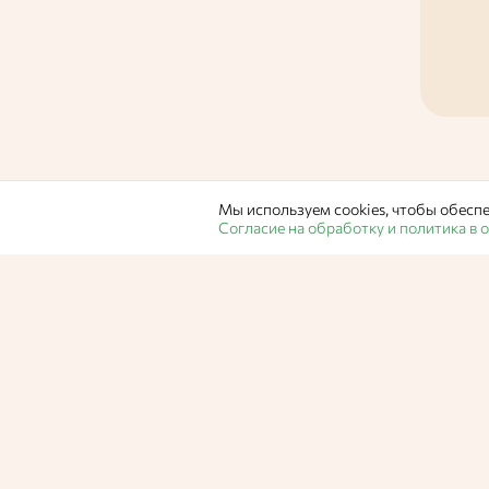
Мы используем cookies, чтобы обеспе
Согласие на обработку и политика в