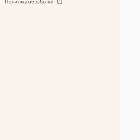
Политика обработки ПД