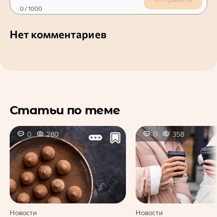
0
/ 1000
Нет комментариев
Статьи по теме
0
280
0
358
Новости
Новости