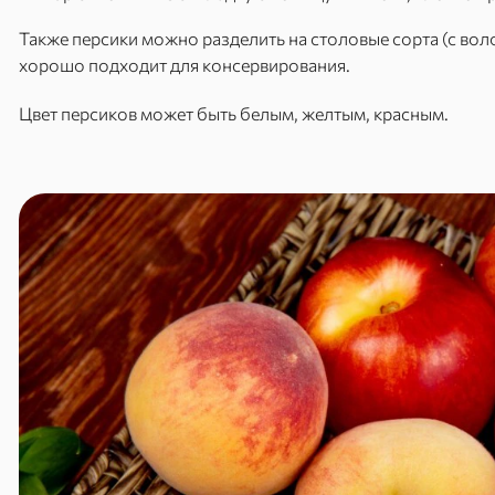
Также персики можно разделить на столовые сорта (с вол
хорошо подходит для консервирования.
Цвет персиков может быть белым, желтым, красным.