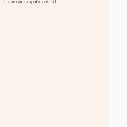
Политика обработки ПД