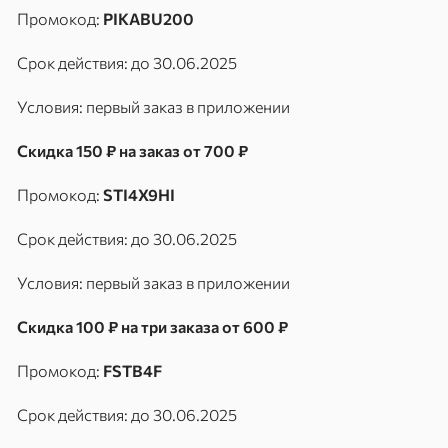
Промокод:
PIKABU200
Срок действия: до 30.06.2025
Условия: первый заказ в приложении
Скидка 150 ₽ на заказ от 700 ₽
Промокод:
STI4X9HI
Срок действия: до 30.06.2025
Условия: первый заказ в приложении
Скидка 100 ₽ на три заказа от 600 ₽
Промокод:
FSTB4F
Срок действия: до 30.06.2025