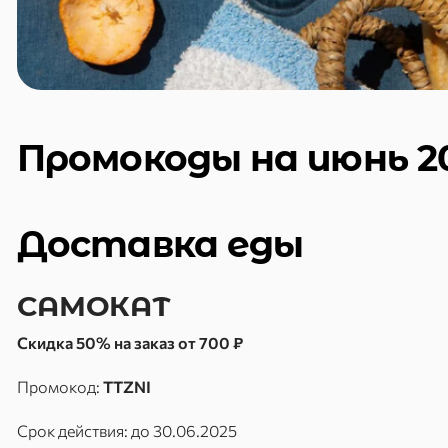
Промокоды на июнь 2
Доставка еды
САМОКАТ
Скидка 50% на заказ от 700 ₽
Промокод:
TTZNI
Срок действия: до 30.06.2025