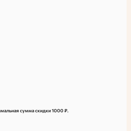
имальная сумма скидки 1000 ₽.