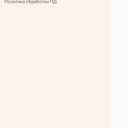
Политика обработки ПД