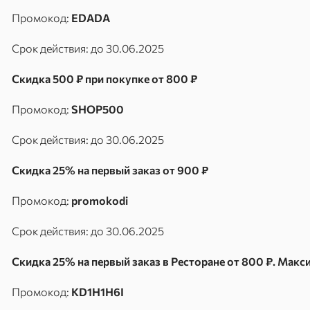
Промокод:
EDADA
Срок действия: до 30.06.2025
Скидка 500 ₽ при покупке от 800 ₽
Промокод:
SHOP500
Срок действия: до 30.06.2025
Скидка 25% на первый заказ от 900 ₽
Промокод:
promokodi
Срок действия: до 30.06.2025
Скидка 25% на первый заказ в Ресторане от 800 ₽. Макс
Промокод:
KD1H1H6I