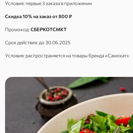
Условия: первые 3 заказа в приложении
Скидка 10% на заказ от 800 ₽
Промокод:
СБЕРКОТСМКТ
Срок действия: до 30.06.2025
Условия: распространяется на товары бренда «Самокат»