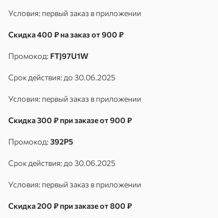
Условия: первый заказ в приложении
Скидка 400 ₽ на заказ от 900 ₽
Промокод:
FTJ97U1W
Срок действия: до 30.06.2025
Условия: первый заказ в приложении
Скидка 300 ₽ при заказе от 900 ₽
Промокод:
392P5
Срок действия: до 30.06.2025
Условия: первый заказ в приложении
Скидка 200 ₽ при заказе от 800 ₽