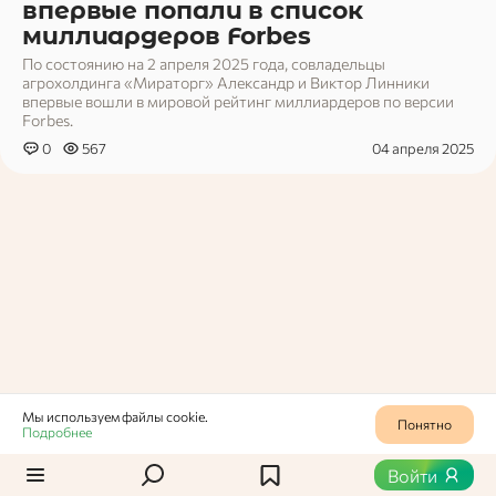
впервые попали в список
миллиардеров Forbes
По состоянию на 2 апреля 2025 года, совладельцы
агрохолдинга «Мираторг» Александр и Виктор Линники
впервые вошли в мировой рейтинг миллиардеров по версии
Forbes.
0
567
04 апреля 2025
Мы используем файлы cookie.
Понятно
Подробнее
Войти