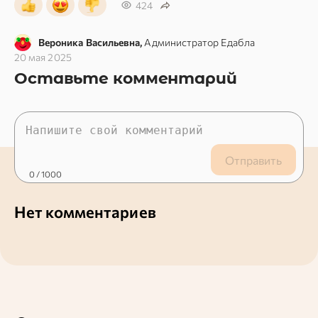
424
Вероника Васильевна,
Администратор Едабла
20 мая 2025
Оставьте комментарий
Отправить
0
/ 1000
Нет комментариев