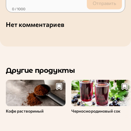
Отправить
0
/ 1000
Нет комментариев
Другие продукты
Кофе растворимый
Черносмородиновый сок