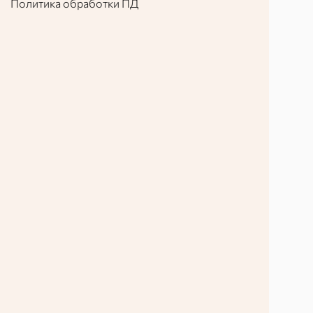
Политика обработки ПД