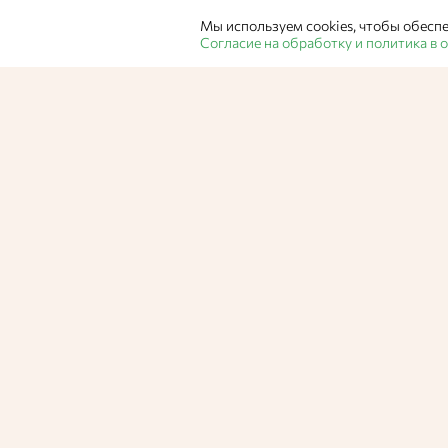
Мы используем cookies, чтобы обеспе
Согласие на обработку и политика в