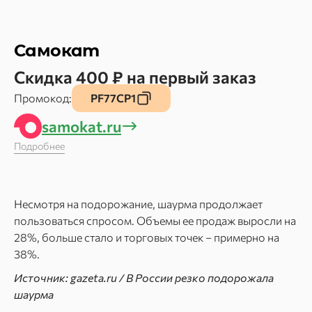
Самокат
Скидка 400 ₽ на первый заказ
Промокод:
PF77CP1
samokat.ru
Подробнее
Несмотря на подорожание, шаурма продолжает
пользоваться спросом. Объемы ее продаж выросли на
28%, больше стало и торговых точек – примерно на
38%.
Источник: gazeta.ru / В России резко подорожала
шаурма