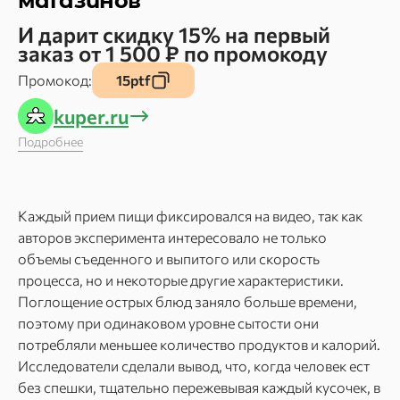
магазинов
И дарит скидку 15% на первый
заказ от 1 500 ₽ по промокоду
Промокод:
15ptf
kuper.ru
Подробнее
Каждый прием пищи фиксировался на видео, так как
авторов эксперимента интересовало не только
объемы съеденного и выпитого или скорость
процесса, но и некоторые другие характеристики.
Поглощение острых блюд заняло больше времени,
поэтому при одинаковом уровне сытости они
потребляли меньшее количество продуктов и калорий.
Исследователи сделали вывод, что, когда человек ест
без спешки, тщательно пережевывая каждый кусочек, в