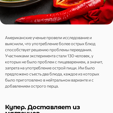
Американские ученые провели исследование и
выяснили, что употребление более острых блюд
способствует решению проблемы переедания.
Участниками эксперимента стали 130 человек, у
которых не было проблем с пищеварением, а значит,
запрета на употребление острой пищи. Им было
предложено съесть два блюда, каждое из которых
было приготовлено в нейтральном варианте и с
добавлением острого перца.
Купер. Доставляет из