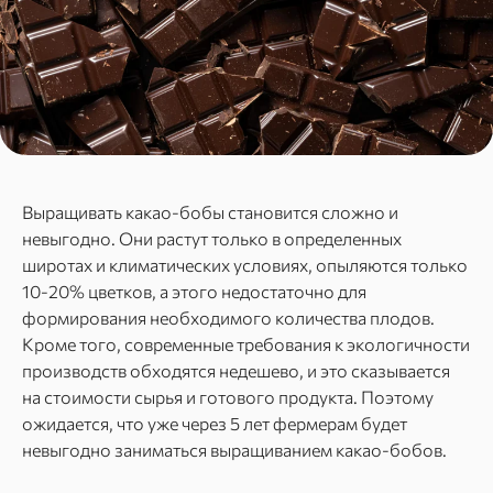
Выращивать какао-бобы становится сложно и
невыгодно. Они растут только в определенных
широтах и климатических условиях, опыляются только
10-20% цветков, а этого недостаточно для
формирования необходимого количества плодов.
Кроме того, современные требования к экологичности
производств обходятся недешево, и это сказывается
на стоимости сырья и готового продукта. Поэтому
ожидается, что уже через 5 лет фермерам будет
невыгодно заниматься выращиванием какао-бобов.