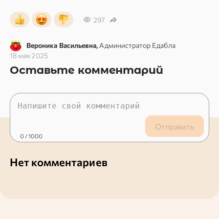
297
Вероника Васильевна,
Администратор Едабла
18 мая 2025
Оставьте комментарий
Отправить
0
/ 1000
Нет комментариев