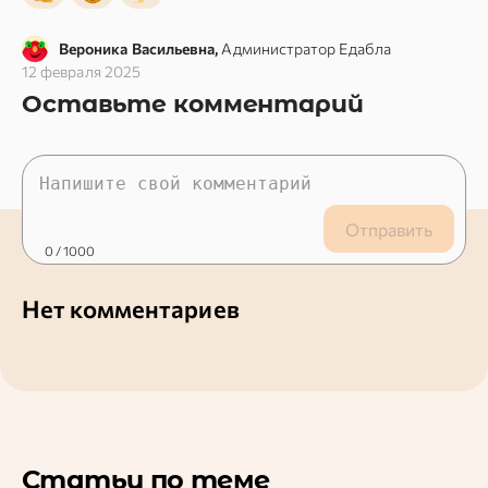
Вероника Васильевна,
Администратор Едабла
12 февраля 2025
Оставьте комментарий
Отправить
0
/ 1000
Нет комментариев
Статьи по теме