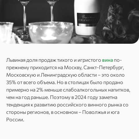
Львиная доля продаж тихого и игристого
вина
по-
прежнему приходится на Москву, Санкт-Петербург,
Московскую и Ленинградскую области – это около
35% от всего объема. Но в столицах было продано
примерно на 2% меньше слабоалкогольных напитков,
чем на год раньше. Поэтому в 2024 году заметна
тенденция к развитию российского винного рынка со
стороны регионов, в основном – Поволжья и юга
России.