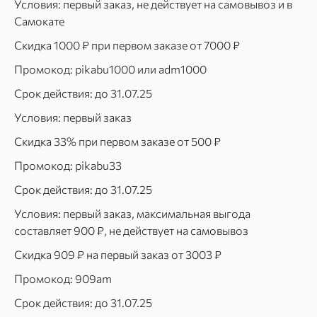
Условия: первый заказ, не действует на самовывоз и в
Самокате
Скидка 1000 ₽ при первом заказе от 7000 ₽
Промокод: pikabu1000 или adm1000
Срок действия: до 31.07.25
Условия: первый заказ
Скидка 33% при первом заказе от 500 ₽
Промокод: pikabu33
Срок действия: до 31.07.25
Условия: первый заказ, максимальная выгода
составляет 900 ₽, не действует на самовывоз
Скидка 909 ₽ на первый заказ от 3003 ₽
Промокод: 909am
Срок действия: до 31.07.25