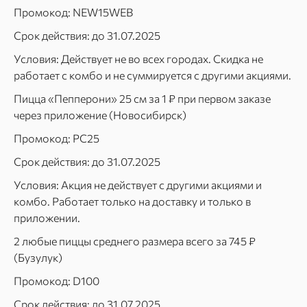
Промокод: NEW15WEB
Срок действия: до 31.07.2025
Условия: Действует не во всех городах. Скидка не
работает с комбо и не суммируется с другими акциями.
Пицца «Пепперони» 25 см за 1 ₽ при первом заказе
через приложение (Новосибирск)
Промокод: PC25
Срок действия: до 31.07.2025
Условия: Акция не действует с другими акциями и
комбо. Работает только на доставку и только в
приложении.
2 любые пиццы среднего размера всего за 745 ₽
(Бузулук)
Промокод: D100
Срок действия: до 31.07.2025