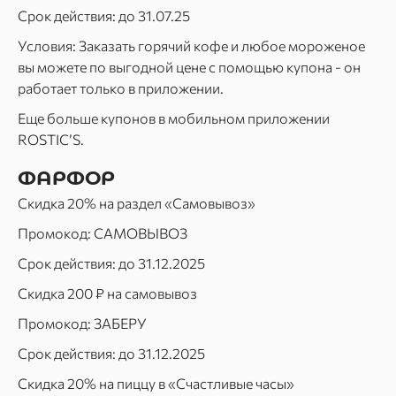
Срок действия: до 31.07.25
Условия: Заказать горячий кофе и любое мороженое
вы можете по выгодной цене с помощью купона - он
работает только в приложении.
Еще больше купонов в мобильном приложении
ROSTIC’S.
ФАРФОР
Скидка 20% на раздел «Самовывоз»
Промокод: САМОВЫВОЗ
Срок действия: до 31.12.2025
Скидка 200 ₽ на самовывоз
Промокод: ЗАБЕРУ
Срок действия: до 31.12.2025
Скидка 20% на пиццу в «Счастливые часы»