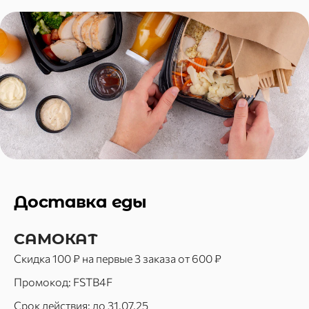
Доставка еды
САМОКАТ
Скидка 100 ₽ на первые 3 заказа от 600 ₽
Промокод: FSTB4F
Срок действия: до 31.07.25