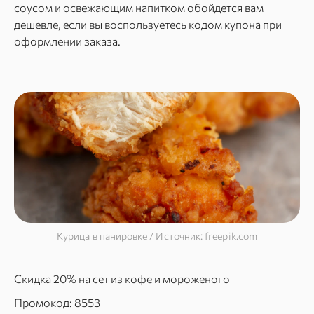
соусом и освежающим напитком обойдется вам
дешевле, если вы воспользуетесь кодом купона при
оформлении заказа.
Курица в панировке / Источник: freepik.com
Скидка 20% на сет из кофе и мороженого
Промокод: 8553