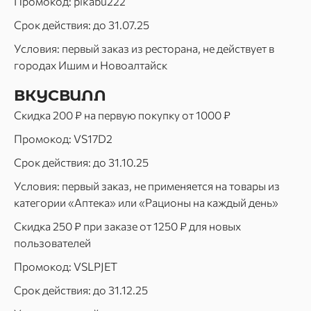
Промокод: pikabu222
Срок действия: до 31.07.25
Условия: первый заказ из ресторана, не действует в
городах Ишим и Новоалтайск
ВКУСВИЛЛ
Скидка 200 ₽ на первую покупку от 1000 ₽
Промокод: VS17D2
Срок действия: до 31.10.25
Условия: первый заказ, не применяется на товары из
категории «Аптека» или «Рационы на каждый день»
Скидка 250 ₽ при заказе от 1250 ₽ для новых
пользователей
Промокод: VSLPJET
Срок действия: до 31.12.25