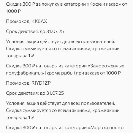
Скидка 300 ₽ за покупку в категории «Кофе и какао» от
1000 ₽
Промокод: KK8AX
Срок действия: до 31.07.25
Условия: акция действует для всех пользователей.
Скидка суммируется со всеми акциями, кроме акции
товары за 1 ₽
Скидка 300 ₽ на товары из категории «Замороженные
полуфабрикаты» (кроме рыбы) при заказе от 1000 ₽
Промокод: RIYD1ZP
Срок действия: до 31.07.25
Условия: акция действует для всех пользователей.
Скидка суммируется со всеми акциями, кроме акции
товары за 1 ₽
Скидка 300 ₽ на товары из категории «Мороженое» от