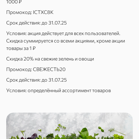
1000 ₽
Промокод: ICTXC8K
Срок действия: до 31.07.25
Условия: акция действует для всех пользователей.
Скидка суммируется со всеми акциями, кроме акции
товары за 1 ₽
Скидка 20% на свежие зелень и овощи
Промокод: СВЕЖЕСТЬ20
Срок действия: до 31.07.25
Условия: определённый ассортимент товаров