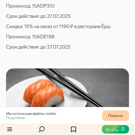
Промокод: 15ADP310
Срок действия: до 27.07.2025
Скидка: 15% на заказ от 1190 ₽ в ресторане Ёрш
Промокод: 15ADE198
Срок действия: до 27.07.2025
Мы используем файлы cookie.
Понятно
Подробнее
Войти
Суши / Источник: freepik.com