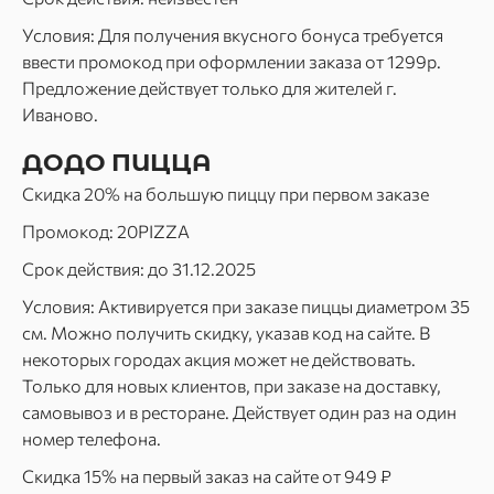
Условия: Для получения вкусного бонуса требуется
ввести промокод при оформлении заказа от 1299р.
Предложение действует только для жителей г.
Иваново.
ДОДО ПИЦЦА
Скидка 20% на большую пиццу при первом заказе
Промокод: 20PIZZA
Срок действия: до 31.12.2025
Условия: Активируется при заказе пиццы диаметром 35
см. Можно получить скидку, указав код на сайте. В
некоторых городах акция может не действовать.
Только для новых клиентов, при заказе на доставку,
самовывоз и в ресторане. Действует один раз на один
номер телефона.
Скидка 15% на первый заказ на сайте от 949 ₽