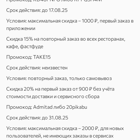
Срок действия: до 17.08.25
Условия: максимальная скидка – 1000 ₽, первый заказ в
приложении
Скидка 15% на повторный заказ во всех ресторанах,
кафе, фастфуде
Промокод: TAKE15
Срок действия: неизвестен
Условия: повторный заказ, только самовывоз
Скидка 20% на первый заказ от 900 ₽ без учёта
стоимости доставки и сервисного сбора
Промокод: Admitad либо 20pikabu
Срок действия: до 31.08.25
Условия: максимальная скидка – 2000 ₽, для новых
пользователей, не имеющих заказы в сервисах