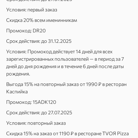
Условия: первый заказ
Скидка 20% всем именинникам
Промокод: DR20
Срок действия: до 31.12.2025
Условия: Промокод действует 14 дней для всех
зарегистрированных пользователей — в период за 7
дней до дня рождения и в течение 6 дней после даты
рождения.
Выгода 15% на повторный заказ от 1990 ₽ в ресторан
Каспийка
Промокод: 15ADK120
Срок действия: до 27.07.2025
Условия: повторный заказ
Скидка 15% на заказ от 1190 ₽ в ресторане TVOЯ Pizza