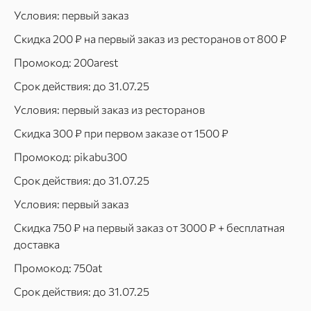
Условия: первый заказ
Скидка 200 ₽ на первый заказ из ресторанов от 800 ₽
Промокод: 200arest
Срок действия: до 31.07.25
Условия: первый заказ из ресторанов
Скидка 300 ₽ при первом заказе от 1500 ₽
Промокод: pikabu300
Срок действия: до 31.07.25
Условия: первый заказ
Скидка 750 ₽ на первый заказ от 3000 ₽ + бесплатная
доставка
Промокод: 750at
Срок действия: до 31.07.25