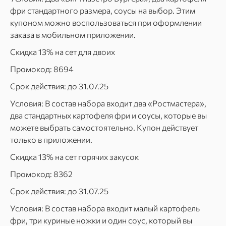
фри стандартного размера, соусы на выбор. Этим
купоном можно воспользоваться при оформлении
заказа в мобильном приложении.
Скидка 13% на сет для двоих
Промокод: 8694
Срок действия: до 31.07.25
Условия: В состав набора входит два «Ростмастера»,
два стандартных картофеля фри и соусы, которые вы
можете выбрать самостоятельно. Купон действует
только в приложении.
Скидка 13% на сет горячих закусок
Промокод: 8362
Срок действия: до 31.07.25
Условия: В состав набора входит малый картофель
фри, три куриные ножки и один соус, который вы