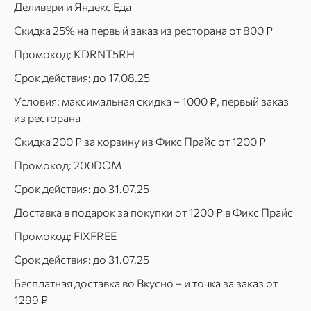
Деливери и Яндекс Еда
Скидка 25% на первый заказ из ресторана от 800 ₽
Промокод: KDRNT5RH
Срок действия: до 17.08.25
Условия: максимальная скидка – 1000 ₽, первый заказ
из ресторана
Скидка 200 ₽ за корзину из Фикс Прайс от 1200 ₽
Промокод: 200DOM
Срок действия: до 31.07.25
Доставка в подарок за покупки от 1200 ₽ в Фикс Прайс
Промокод: FIXFREE
Срок действия: до 31.07.25
Бесплатная доставка во Вкусно – и точка за заказ от
1299 ₽