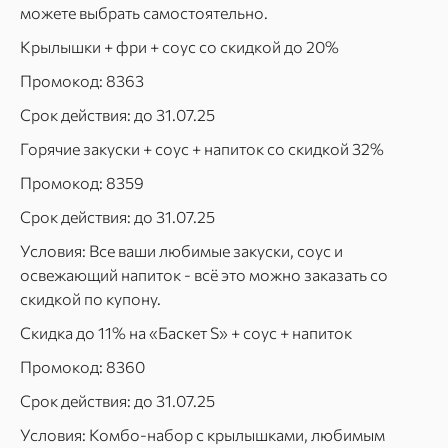
можете выбрать самостоятельно.
Крылышки + фри + соус со скидкой до 20%
Промокод: 8363
Срок действия: до 31.07.25
Горячие закуски + соус + напиток со скидкой 32%
Промокод: 8359
Срок действия: до 31.07.25
Условия: Все ваши любимые закуски, соус и
освежающий напиток - всё это можно заказать со
скидкой по купону.
Скидка до 11% на «Баскет S» + соус + напиток
Промокод: 8360
Срок действия: до 31.07.25
Условия: Комбо-набор с крылышками, любимым