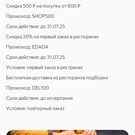
Скидка 500 ₽ на покупку от 800 ₽
Промокод: SHOP500
Срок действия: до 31.07.25
Скидка 20% на первый заказ в ресторанах
Промокод: EDADA
Срок действия: до 31.07.25
Условия: первый заказ в рестранах
Бесплатная доставка из ресторанов подборки
Промокод: DEL100
Срок действия: до исчерпания
Условия: повторный заказ