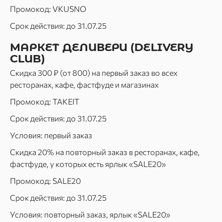
Промокод: VKUSNO
Срок действия: до 31.07.25
МАРКЕТ ДЕЛИВЕРИ (DELIVERY
CLUB)
Скидка 300 ₽ (от 800) на первый заказ во всех
ресторанах, кафе, фастфуде и магазинах
Промокод: TAKEIT
Срок действия: до 31.07.25
Условия: первый заказ
Скидка 20% на повторный заказ в ресторанах, кафе,
фастфуде, у которых есть ярлык «SALE20»
Промокод: SALE20
Срок действия: до 31.07.25
Условия: повторный заказ, ярлык «SALE20»