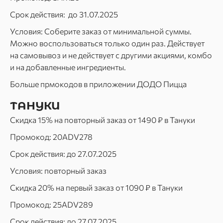
Срок действия: до 31.07.2025
Условия: Соберите заказ от минимальной суммы.
Можно воспользоваться только один раз. Действует
на самовывоз и не действует с другими акциями, комбо
и на добавленные ингредиенты.
Больше прмокодов в приложении ДОДО Пицца
ТАНУКИ
Скидка 15% на повторный заказ от 1490 ₽ в Тануки
Промокод: 20ADV278
Срок действия: до 27.07.2025
Условия: повторный заказ
Скидка 20% на первый заказ от 1090 ₽ в Тануки
Промокод: 25ADV289
Срок действия: до 27.07.2025