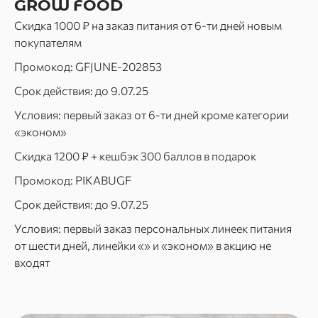
GROW FOOD
Скидка 1000 ₽ на заказ питания от 6-ти дней новым
покупателям
Промокод: GFJUNE-202853
Срок действия: до 9.07.25
Условия: первый заказ от 6-ти дней кроме категории
«эконом»
Скидка 1200 ₽ + кешбэк 300 баллов в подарок
Промокод: PIKABUGF
Срок действия: до 9.07.25
Условия: первый заказ персональных линеек питания
от шести дней, линейки «» и «эконом» в акцию не
входят