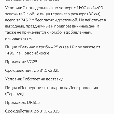
Условия: С понедельника по четверг с 11:00 до 14:00
закажите 2 любые пиццы среднего размера (30 см)
всего за 745 ₽ с бесплатной доставкой. Не действует в
выходные, праздничные и предпраздничные дни, а
также не применяется к комбо и добавленным
ингредиентам.
Пицца «Ветчина и грибы» 25 см за 1 ₽ при заказе от
1499 ₽ в Новосибирске
Промокод: VG25
Срок действия: до 31.07.2025
Условия: Работает на доставку.
Пицца «Пепперони» в подарок на День рождения
(Сарапул)
Промокод: DR555
Срок действия: до 31.07.2025