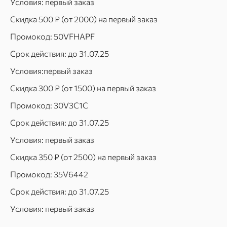
Условия: первый заказ
Скидка 500 ₽ (от 2000) на первый заказ
Промокод: 50VFHAPF
Срок действия: до 31.07.25
Условия:первый заказ
Скидка 300 ₽ (от 1500) на первый заказ
Промокод: 30V3C1C
Срок действия: до 31.07.25
Условия: первый заказ
Скидка 350 ₽ (от 2500) на первый заказ
Промокод: 35V6442
Срок действия: до 31.07.25
Условия: первый заказ