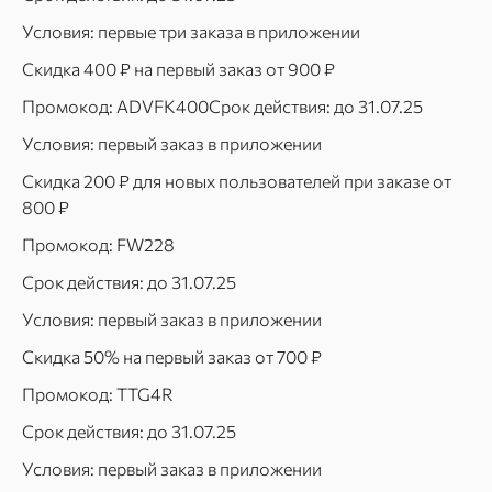
Условия: первые три заказа в приложении
Скидка 400 ₽ на первый заказ от 900 ₽
Промокод: ADVFK400Срок действия: до 31.07.25
Условия: первый заказ в приложении
Скидка 200 ₽ для новых пользователей при заказе от
800 ₽
Промокод: FW228
Срок действия: до 31.07.25
Условия: первый заказ в приложении
Скидка 50% на первый заказ от 700 ₽
Промокод: TTG4R
Срок действия: до 31.07.25
Условия: первый заказ в приложении