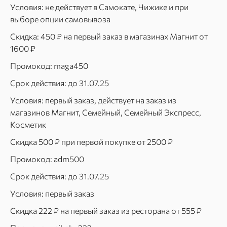
Условия: не действует в Самокате, Чижике и при
выборе опции самовывоза
Скидка: 450 ₽ на первый заказ в магазинах Магнит от
1600 ₽
Промокод: maga450
Срок действия: до 31.07.25
Условия: первый заказ, действует на заказ из
магазинов Магнит, Семейный, Семейный Экспресс,
Косметик
Скидка 500 ₽ при первой покупке от 2500 ₽
Промокод: adm500
Срок действия: до 31.07.25
Условия: первый заказ
Скидка 222 ₽ на первый заказ из ресторана от 555 ₽