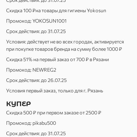
Скидка 100 ₽на товары для гигиены Yokosun
Промокод: YOKOSUN1001
Срок действия: до 31.07.25
Условия: действует не во всех городах, активируется
при покупке товаров бренда на сумму более 1000 ₽
Скидка 51% на первый заказ от 700 ₽ в Рязани
Промокод: NEWREG2
Срок действия: до 26.07.25
Условия первый заказ, только для г. Рязань
КУПЕР
Скидка 500 ₽ при первом заказе от 2500 ₽
Промокод: pikabu500
Срок действия: до 31.07.25